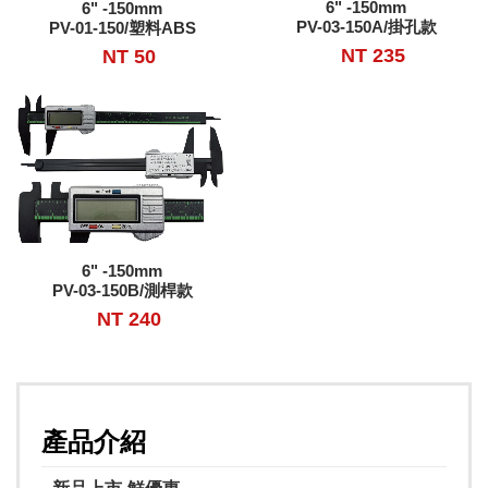
6" -150mm
6" -150mm
PV-03-150A/掛孔款
PV-01-150/塑料ABS
NT 235
NT 50
6" -150mm
PV-03-150B/測桿款
NT 240
產品介紹