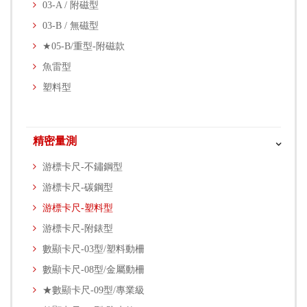
03-A / 附磁型
03-B / 無磁型
★05-B/重型-附磁款
魚雷型
塑料型
精密量測
游標卡尺-不鏽鋼型
游標卡尺-碳鋼型
游標卡尺-塑料型
游標卡尺-附錶型
數顯卡尺-03型/塑料動柵
數顯卡尺-08型/金屬動柵
★數顯卡尺-09型/專業級