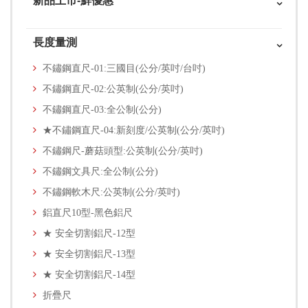
新品上市-鮮優惠
長度量測
不鏽鋼直尺-01:三國目(公分/英吋/台吋)
不鏽鋼直尺-02:公英制(公分/英吋)
不鏽鋼直尺-03:全公制(公分)
★不鏽鋼直尺-04:新刻度/公英制(公分/英吋)
不鏽鋼尺-蘑菇頭型:公英制(公分/英吋)
不鏽鋼文具尺:全公制(公分)
不鏽鋼軟木尺:公英制(公分/英吋)
鋁直尺10型-黑色鋁尺
★ 安全切割鋁尺-12型
★ 安全切割鋁尺-13型
★ 安全切割鋁尺-14型
折疊尺