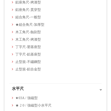
鋁座角尺-烤漆型
鋁座角尺-貫穿型
組合角尺-一般型
★組合角尺-加厚型
木工角尺-蝕刻型
木工角尺-烤漆型
丁字尺-塑基座型
丁字尺-鋁基座型
止型規-不鏽鋼型
止型規-鋁合金型
水平尺
★03A / 強磁型
★ 2 0 / 強磁型小水平尺