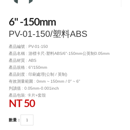
6" -150mm
PV-01-150/塑料ABS
產品編號 : PV-01-150
產品名稱 : 游標卡尺-塑料ABS/6"-150mm公英制0.05mm
產品材質 : ABS
產品規格 : 6"/150mm
產品刻度 : 印刷處理(公制 / 英制)
有效測量範圍 : 0mm ~ 150mm / 0" ~ 6"
判讀值 : 0.05mm-0.001inch
產品包裝: 卡片+套殼
NT 50
數量：