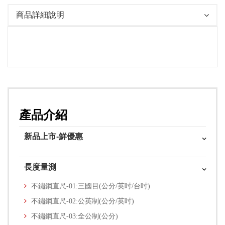
商品詳細說明
產品介紹
新品上市-鮮優惠
長度量測
不鏽鋼直尺-01:三國目(公分/英吋/台吋)
不鏽鋼直尺-02:公英制(公分/英吋)
不鏽鋼直尺-03:全公制(公分)