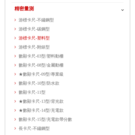
精密量測
游標卡尺-不鏽鋼型
游標卡尺-碳鋼型
游標卡尺-塑料型
游標卡尺-附錶型
數顯卡尺-03型/塑料動柵
數顯卡尺-08型/金屬動柵
★數顯卡尺-09型/專業級
數顯卡尺-10型/防水款
數顯卡尺-11型
★數顯卡尺-13型/背光款
★數顯卡尺-14型/充電款
數顯卡尺-15型/充電款帶分數
長卡尺-不鏽鋼型