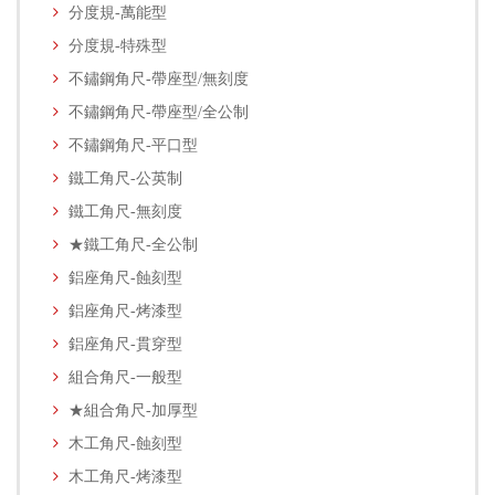
分度規-萬能型
分度規-特殊型
不鏽鋼角尺-帶座型/無刻度
不鏽鋼角尺-帶座型/全公制
不鏽鋼角尺-平口型
鐵工角尺-公英制
鐵工角尺-無刻度
★鐵工角尺-全公制
鋁座角尺-蝕刻型
鋁座角尺-烤漆型
鋁座角尺-貫穿型
組合角尺-一般型
★組合角尺-加厚型
木工角尺-蝕刻型
木工角尺-烤漆型