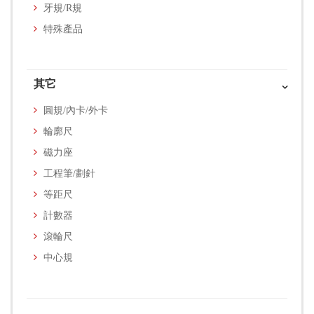
牙規/R規
特殊產品
其它
圓規/內卡/外卡
輪廓尺
磁力座
工程筆/劃針
等距尺
計數器
滾輪尺
中心規