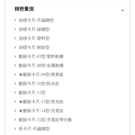
精密量測
游標卡尺-不鏽鋼型
游標卡尺-碳鋼型
游標卡尺-塑料型
游標卡尺-附錶型
數顯卡尺-03型/塑料動柵
數顯卡尺-08型/金屬動柵
★數顯卡尺-09型/專業級
數顯卡尺-10型/防水款
數顯卡尺-11型
★數顯卡尺-13型/背光款
★數顯卡尺-14型/充電款
數顯卡尺-15型/充電款帶分數
長卡尺-不鏽鋼型