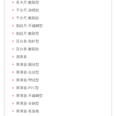
長卡尺-數顯型
千分尺-游標款
千分尺-數顯款
胎紋尺-不鏽鋼型
胎紋尺-數顯型
百分表-指針型
百分表-數顯款
測厚表
厚薄規-圓頭型
厚薄規-尖頭型
厚薄規-彎頭型
厚薄規-PVC型
厚薄規-不鏽鋼型
厚薄規-全銅型
厚薄規-長規格