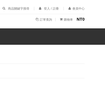
商品關鍵字搜尋
登入
/
註冊
會員中心
NT0
訂單查詢
購物車