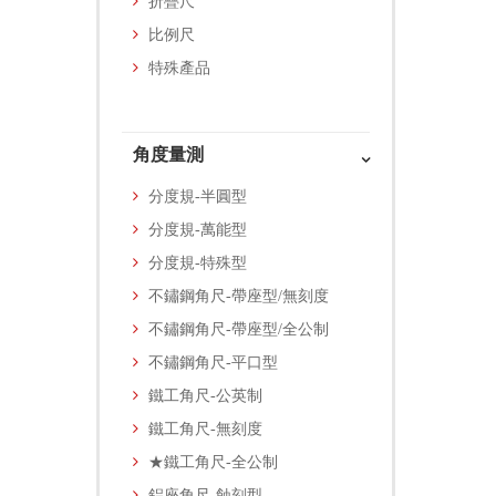
折疊尺
比例尺
特殊產品
角度量測
分度規-半圓型
分度規-萬能型
分度規-特殊型
不鏽鋼角尺-帶座型/無刻度
不鏽鋼角尺-帶座型/全公制
不鏽鋼角尺-平口型
鐵工角尺-公英制
鐵工角尺-無刻度
★鐵工角尺-全公制
鋁座角尺-蝕刻型