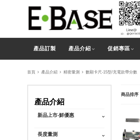
產品訂製
產品介紹
促銷專區
首頁
產品介紹
精密量測
數顯卡尺-15型/充電款帶分數
商品排序
產品介紹
新品上市-鮮優惠
長度量測