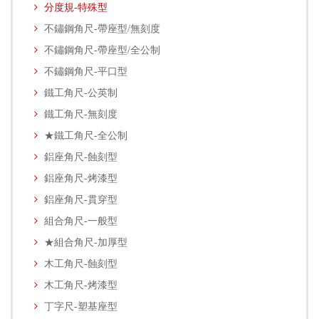
分度規-特殊型
不鏽鋼角尺-帶座型/無刻度
不鏽鋼角尺-帶座型/全公制
不鏽鋼角尺-平口型
鐵工角尺-公英制
鐵工角尺-無刻度
★鐵工角尺-全公制
鋁座角尺-蝕刻型
鋁座角尺-烤漆型
鋁座角尺-貫穿型
組合角尺-一般型
★組合角尺-加厚型
木工角尺-蝕刻型
木工角尺-烤漆型
丁字尺-塑基座型