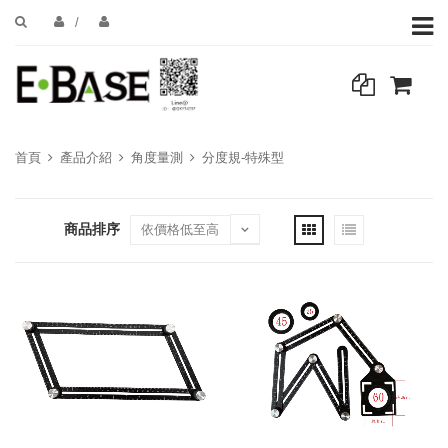
/
首頁
產品介紹
角度量測
分度規-特殊型
商品排序