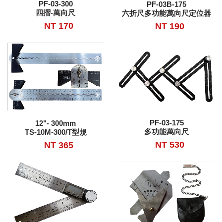
PF-03-300
PF-03B-175
四摺-萬向尺
六折尺多功能萬向尺定位器
NT 170
NT 190
PF-03-175
12"- 300mm
多功能萬向尺
TS-10M-300/T型規
NT 530
NT 365