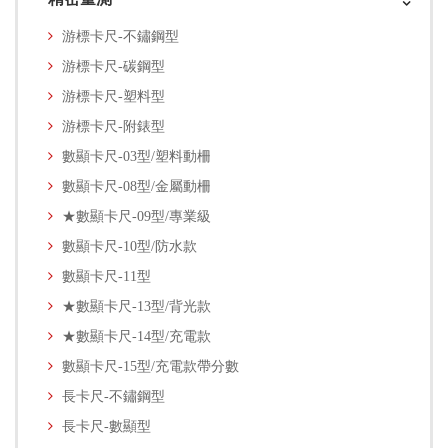
游標卡尺-不鏽鋼型
游標卡尺-碳鋼型
游標卡尺-塑料型
游標卡尺-附錶型
數顯卡尺-03型/塑料動柵
數顯卡尺-08型/金屬動柵
★數顯卡尺-09型/專業級
數顯卡尺-10型/防水款
數顯卡尺-11型
★數顯卡尺-13型/背光款
★數顯卡尺-14型/充電款
數顯卡尺-15型/充電款帶分數
長卡尺-不鏽鋼型
長卡尺-數顯型