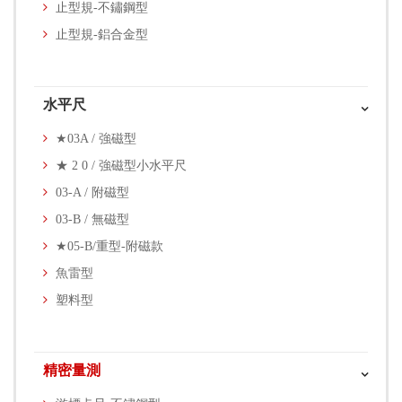
止型規-不鏽鋼型
止型規-鋁合金型
水平尺
★03A / 強磁型
★ 2 0 / 強磁型小水平尺
03-A / 附磁型
03-B / 無磁型
★05-B/重型-附磁款
魚雷型
塑料型
精密量測