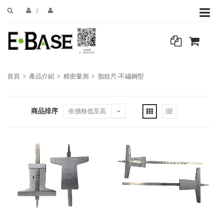
/
首頁
產品介紹
精密量測
胎紋尺-不鏽鋼型
商品排序