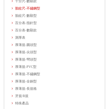
千分尺-數顯款
胎紋尺-不鏽鋼型
胎紋尺-數顯型
百分表-指針型
百分表-數顯款
測厚表
厚薄規-圓頭型
厚薄規-尖頭型
厚薄規-彎頭型
厚薄規-PVC型
厚薄規-不鏽鋼型
厚薄規-全銅型
厚薄規-長規格
牙規/R規
特殊產品