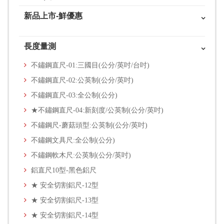
新品上市-鮮優惠
長度量測
不鏽鋼直尺-01:三國目(公分/英吋/台吋)
不鏽鋼直尺-02:公英制(公分/英吋)
不鏽鋼直尺-03:全公制(公分)
★不鏽鋼直尺-04:新刻度/公英制(公分/英吋)
不鏽鋼尺-蘑菇頭型:公英制(公分/英吋)
不鏽鋼文具尺:全公制(公分)
不鏽鋼軟木尺:公英制(公分/英吋)
鋁直尺10型-黑色鋁尺
★ 安全切割鋁尺-12型
★ 安全切割鋁尺-13型
★ 安全切割鋁尺-14型