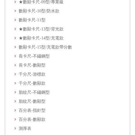
★數顯卡尺-09型/專業級
數顯卡尺-10型/防水款
數顯卡尺-11型
★數顯卡尺-13型/背光款
★數顯卡尺-14型/充電款
數顯卡尺-15型/充電款帶分數
長卡尺-不鏽鋼型
長卡尺-數顯型
千分尺-游標款
千分尺-數顯款
胎紋尺-不鏽鋼型
胎紋尺-數顯型
百分表-指針型
百分表-數顯款
測厚表