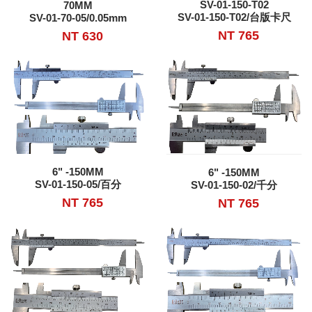
SV-01-150-T02
70MM
SV-01-150-T02/台版卡尺
SV-01-70-05/0.05mm
NT 765
NT 630
6" -150MM
6" -150MM
SV-01-150-05/百分
SV-01-150-02/千分
NT 765
NT 765