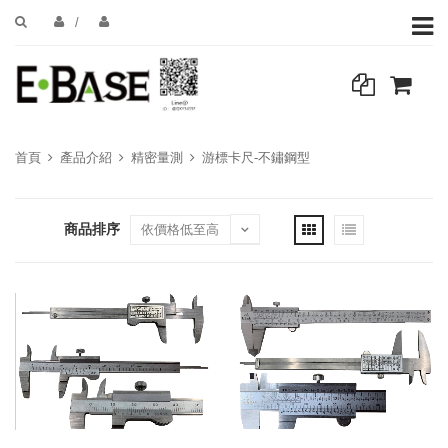
/
首頁
產品介紹
精密量測
游標卡尺-不鏽鋼型
商品排序