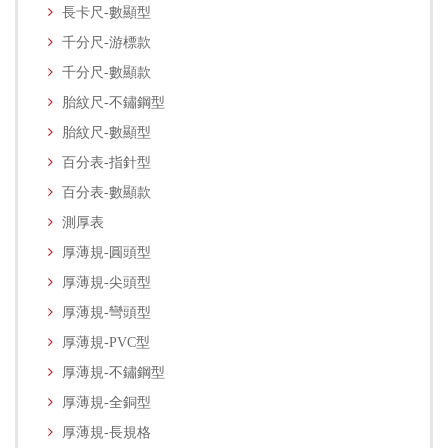
長卡尺-數顯型
千分尺-游標款
千分尺-數顯款
胎紋尺-不鏽鋼型
胎紋尺-數顯型
百分表-指針型
百分表-數顯款
測厚表
厚薄規-圓頭型
厚薄規-尖頭型
厚薄規-彎頭型
厚薄規-PVC型
厚薄規-不鏽鋼型
厚薄規-全銅型
厚薄規-長規格