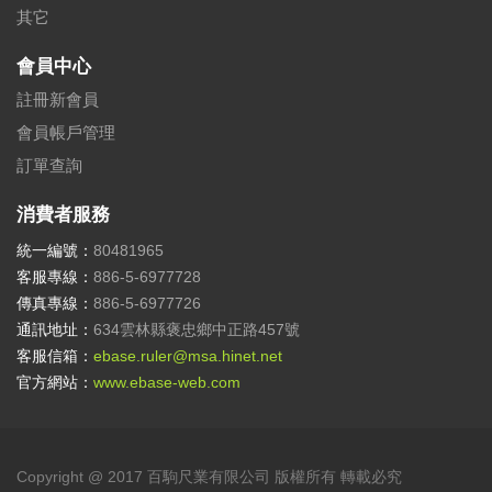
其它
會員中心
註冊新會員
會員帳戶管理
訂單查詢
消費者服務
統一編號：
80481965
客服專線：
886-5-6977728
傳真專線：
886-5-6977726
通訊地址：
634雲林縣褒忠鄉中正路457號
客服信箱：
ebase.ruler@msa.hinet.net
官方網站：
www.ebase-web.com
Copyright @ 2017 百駒尺業有限公司 版權所有 轉載必究