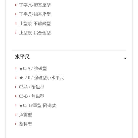
丁字尺-塑基座型
丁字尺-鋁基座型
止型規-不鏽鋼型
止型規-鋁合金型
水平尺
★03A / 強磁型
★ 2 0 / 強磁型小水平尺
03-A / 附磁型
03-B / 無磁型
★05-B/重型-附磁款
魚雷型
塑料型