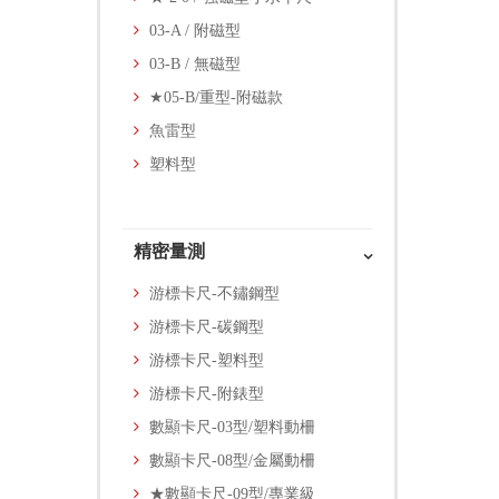
03-A / 附磁型
03-B / 無磁型
★05-B/重型-附磁款
魚雷型
塑料型
精密量測
游標卡尺-不鏽鋼型
游標卡尺-碳鋼型
游標卡尺-塑料型
游標卡尺-附錶型
數顯卡尺-03型/塑料動柵
數顯卡尺-08型/金屬動柵
★數顯卡尺-09型/專業級