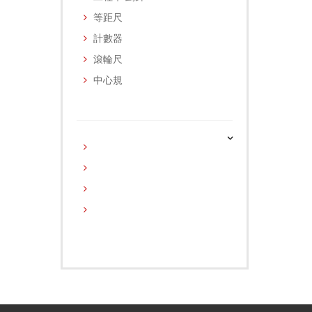
等距尺
計數器
滾輪尺
中心規