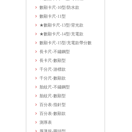
數顯卡尺-10型/防水款
數顯卡尺-11型
★數顯卡尺-13型/背光款
★數顯卡尺-14型/充電款
數顯卡尺-15型/充電款帶分數
長卡尺-不鏽鋼型
長卡尺-數顯型
千分尺-游標款
千分尺-數顯款
胎紋尺-不鏽鋼型
胎紋尺-數顯型
百分表-指針型
百分表-數顯款
測厚表
厚薄規-圓頭型