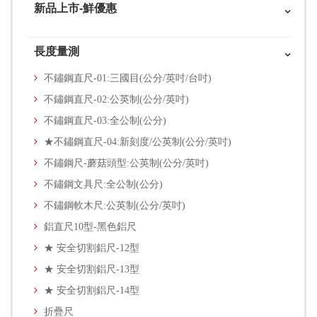
新品上市-鮮優惠
長度量測
不鏽鋼直尺-01:三國目(公分/英吋/台吋)
不鏽鋼直尺-02:公英制(公分/英吋)
不鏽鋼直尺-03:全公制(公分)
★不鏽鋼直尺-04:新刻度/公英制(公分/英吋)
不鏽鋼尺-蘑菇頭型:公英制(公分/英吋)
不鏽鋼文具尺:全公制(公分)
不鏽鋼軟木尺:公英制(公分/英吋)
鋁直尺10型-黑色鋁尺
★ 安全切割鋁尺-12型
★ 安全切割鋁尺-13型
★ 安全切割鋁尺-14型
折疊尺