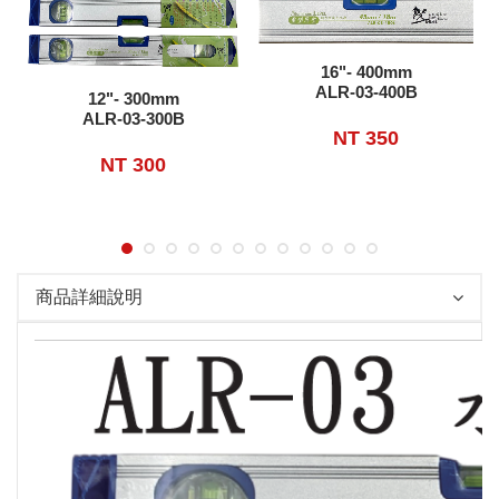
16"- 400mm
ALR-03-400B
12"- 300mm
ALR-03-300B
NT 350
NT 300
商品詳細說明