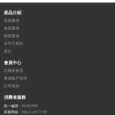
產品介紹
長度量測
角度量測
精密量測
水平尺系列
其它
會員中心
註冊新會員
會員帳戶管理
訂單查詢
消費者服務
統一編號：
80481965
客服專線：
886-5-6977728