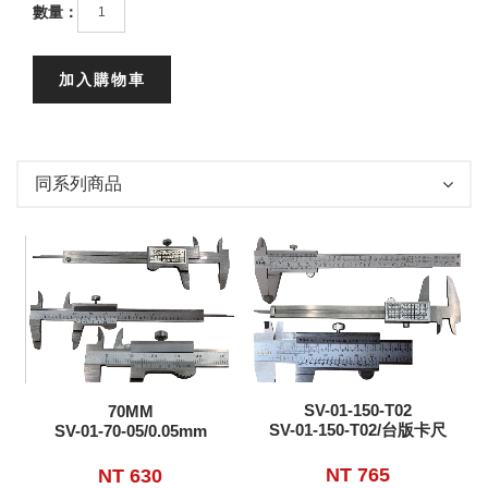
數量：
加入購物車
同系列商品
SV-01-150-T02
70MM
SV-01-150-T02/台版卡尺
SV-01-70-05/0.05mm
NT 765
NT 630