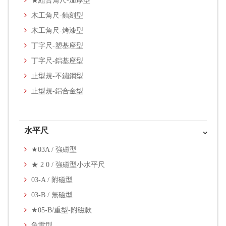
★組合角尺-加厚型
木工角尺-蝕刻型
木工角尺-烤漆型
丁字尺-塑基座型
丁字尺-鋁基座型
止型規-不鏽鋼型
止型規-鋁合金型
水平尺
★03A / 強磁型
★ 2 0 / 強磁型小水平尺
03-A / 附磁型
03-B / 無磁型
★05-B/重型-附磁款
魚雷型