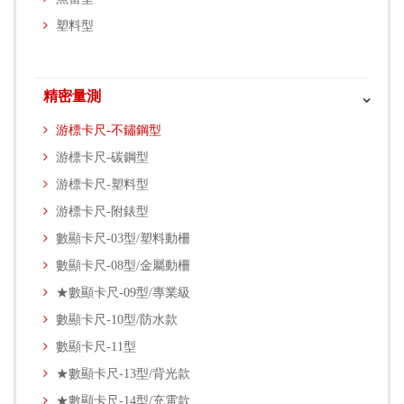
塑料型
精密量測
游標卡尺-不鏽鋼型
游標卡尺-碳鋼型
游標卡尺-塑料型
游標卡尺-附錶型
數顯卡尺-03型/塑料動柵
數顯卡尺-08型/金屬動柵
★數顯卡尺-09型/專業級
數顯卡尺-10型/防水款
數顯卡尺-11型
★數顯卡尺-13型/背光款
★數顯卡尺-14型/充電款