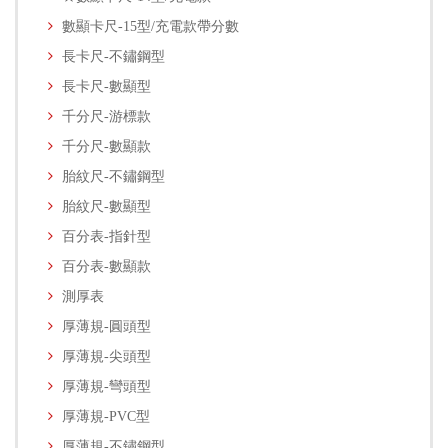
數顯卡尺-15型/充電款帶分數
長卡尺-不鏽鋼型
長卡尺-數顯型
千分尺-游標款
千分尺-數顯款
胎紋尺-不鏽鋼型
胎紋尺-數顯型
百分表-指針型
百分表-數顯款
測厚表
厚薄規-圓頭型
厚薄規-尖頭型
厚薄規-彎頭型
厚薄規-PVC型
厚薄規-不鏽鋼型