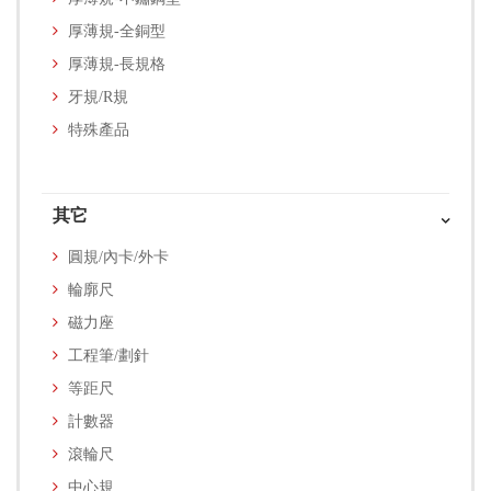
厚薄規-全銅型
厚薄規-長規格
牙規/R規
特殊產品
其它
圓規/內卡/外卡
輪廓尺
磁力座
工程筆/劃針
等距尺
計數器
滾輪尺
中心規