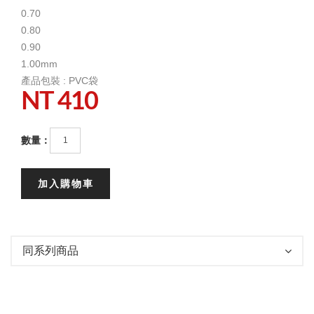
0.70
0.80
0.90
1.00mm
產品包裝 : PVC袋
NT 410
數量：
加入購物車
同系列商品