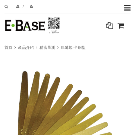
/
首頁
產品介紹
精密量測
厚薄規-全銅型