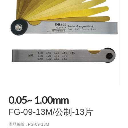
0.05~ 1.00mm
FG-09-13M/公制-13片
產品編號 : FG-09-13M