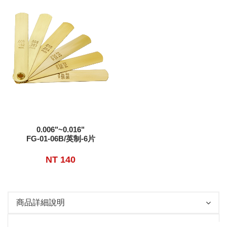
0.006"~0.016"
FG-01-06B/英制-6片
NT 140
商品詳細說明