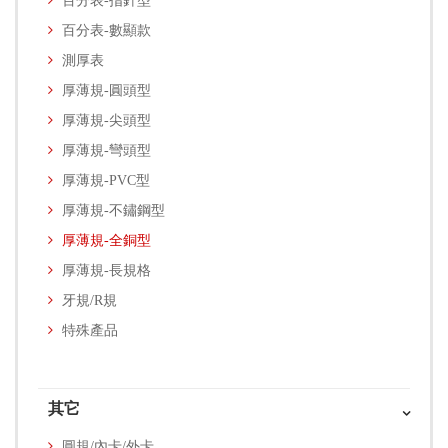
百分表-指針型
百分表-數顯款
測厚表
厚薄規-圓頭型
厚薄規-尖頭型
厚薄規-彎頭型
厚薄規-PVC型
厚薄規-不鏽鋼型
厚薄規-全銅型
厚薄規-長規格
牙規/R規
特殊產品
其它
圓規/內卡/外卡