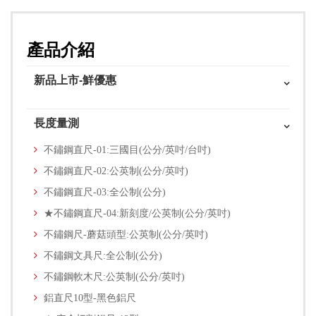
產品介紹
新品上市-鮮優惠
長度量測
不鏽鋼直尺-01:三國目(公分/英吋/台吋)
不鏽鋼直尺-02:公英制(公分/英吋)
不鏽鋼直尺-03:全公制(公分)
★不鏽鋼直尺-04:新刻度/公英制(公分/英吋)
不鏽鋼尺-蘑菇頭型:公英制(公分/英吋)
不鏽鋼文具尺:全公制(公分)
不鏽鋼軟木尺:公英制(公分/英吋)
鋁直尺10型-黑色鋁尺